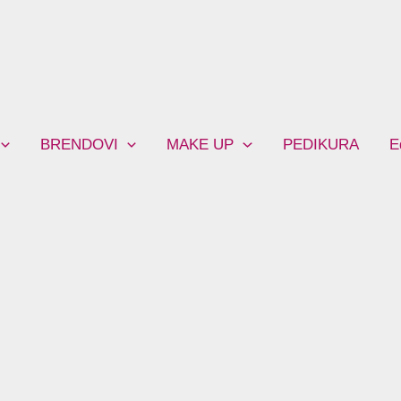
BRENDOVI
MAKE UP
PEDIKURA
E