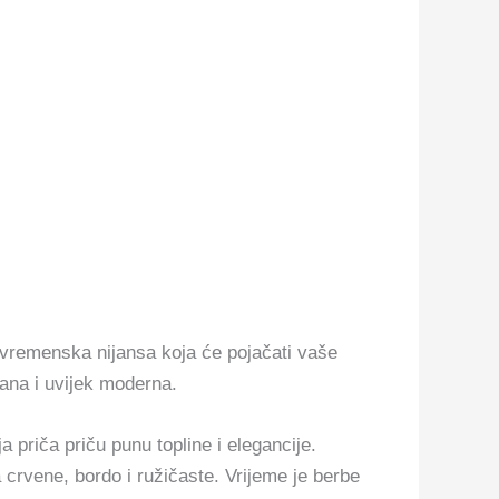
vremenska nijansa koja će pojačati vaše
ana i uvijek moderna.
 priča priču punu topline i elegancije.
 crvene, bordo i ružičaste. Vrijeme je berbe