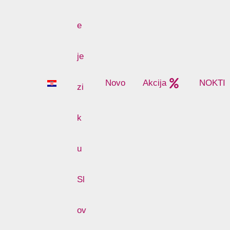
Novo
Akcija
NOKTI