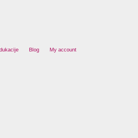
dukacije
Blog
My account