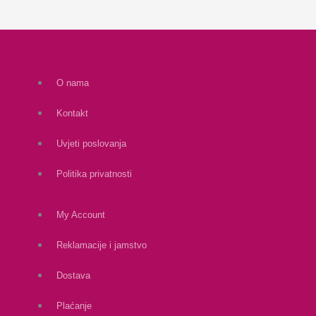
O nama
Kontakt
Uvjeti poslovanja
Politika privatnosti
My Account
Reklamacije i jamstvo
Dostava
Plaćanje