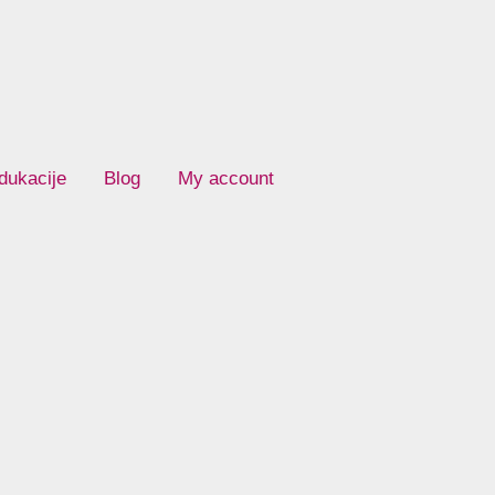
dukacije
Blog
My account