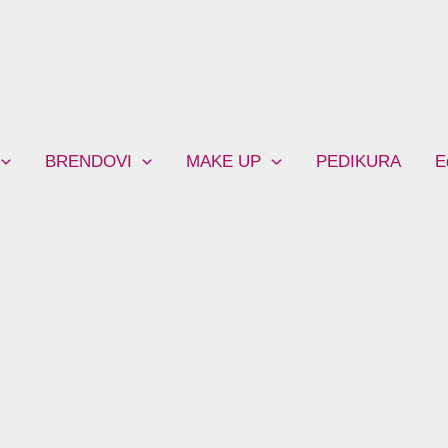
BRENDOVI
MAKE UP
PEDIKURA
E