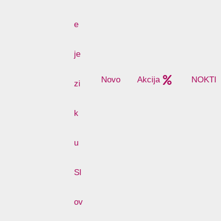
Novo
Akcija
NOKTI