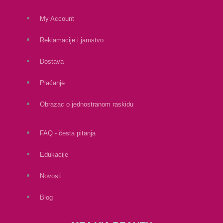
My Account
Reklamacije i jamstvo
Dostava
Plaćanje
Obrazac o jednostranom raskidu
FAQ - česta pitanja
Edukacije
Novosti
Blog