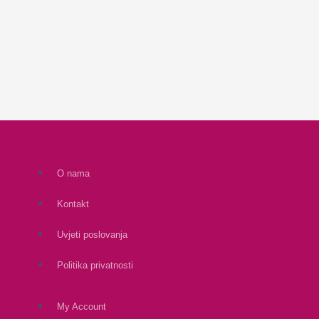
O nama
Kontakt
Uvjeti poslovanja
Politika privatnosti
My Account