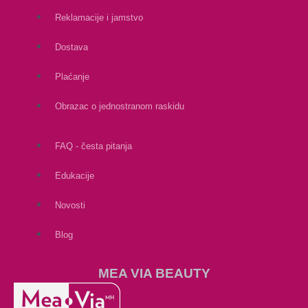
Reklamacije i jamstvo
Dostava
Plaćanje
Obrazac o jednostranom raskidu
FAQ - česta pitanja
Edukacije
Novosti
Blog
MEA VIA BEAUTY