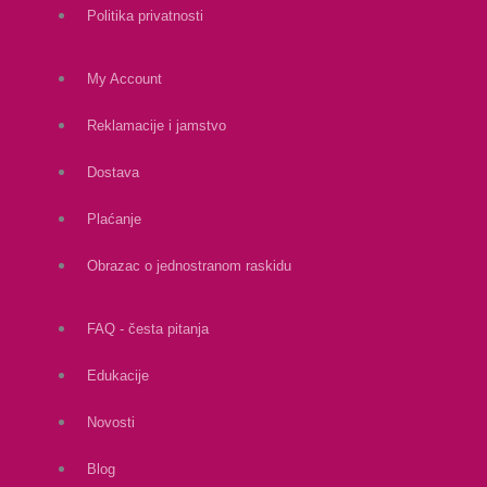
Politika privatnosti
My Account
Reklamacije i jamstvo
Dostava
Plaćanje
Obrazac o jednostranom raskidu
FAQ - česta pitanja
Edukacije
Novosti
Blog