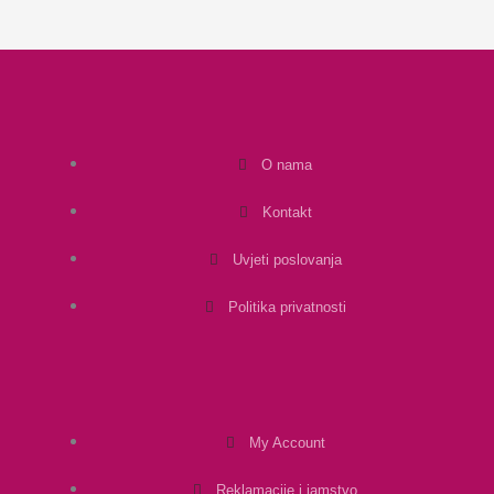
O nama
Kontakt
Uvjeti poslovanja
Politika privatnosti
My Account
Reklamacije i jamstvo