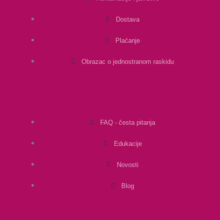
Dostava
Plaćanje
Obrazac o jednostranom raskidu
FAQ - česta pitanja
Edukacije
Novosti
Blog