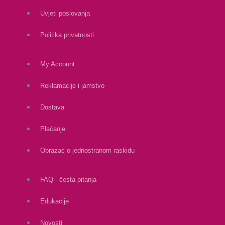
Uvjeti poslovanja
Politika privatnosti
My Account
Reklamacije i jamstvo
Dostava
Plaćanje
Obrazac o jednostranom raskidu
FAQ - česta pitanja
Edukacije
Novosti