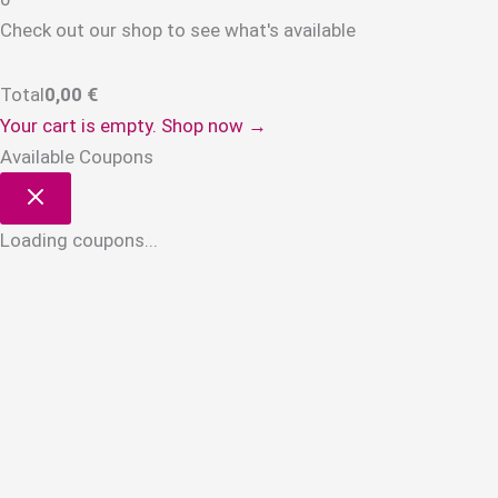
Check out our shop to see what's available
Total
0,00
€
Your cart is empty. Shop now →
Available Coupons
Loading coupons...