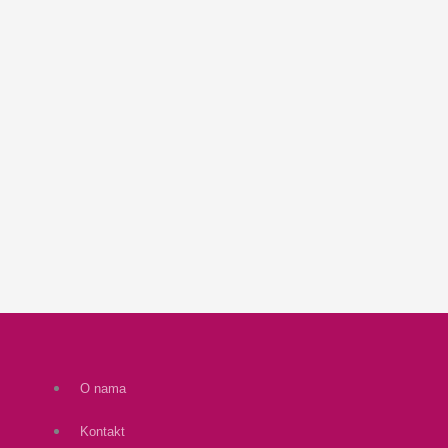
O nama
Kontakt