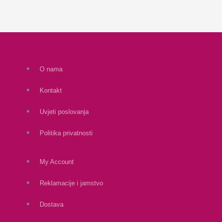
O nama
Kontakt
Uvjeti poslovanja
Politika privatnosti
My Account
Reklamacije i jamstvo
Dostava