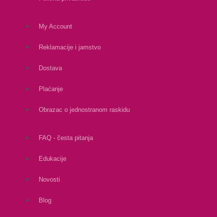
My Account
Reklamacije i jamstvo
Dostava
Plaćanje
Obrazac o jednostranom raskidu
FAQ - česta pitanja
Edukacije
Novosti
Blog