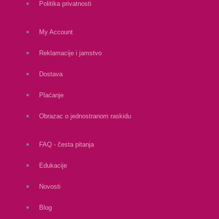
Politika privatnosti
My Account
Reklamacije i jamstvo
Dostava
Plaćanje
Obrazac o jednostranom raskidu
FAQ - česta pitanja
Edukacije
Novosti
Blog