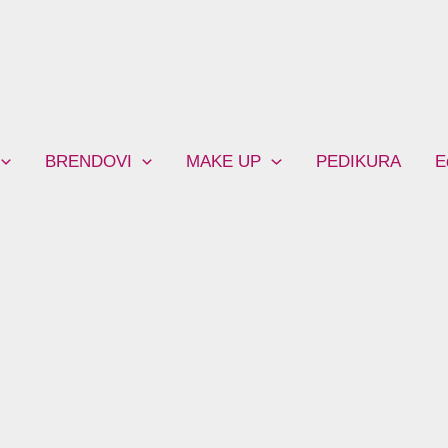
BRENDOVI
MAKE UP
PEDIKURA
E