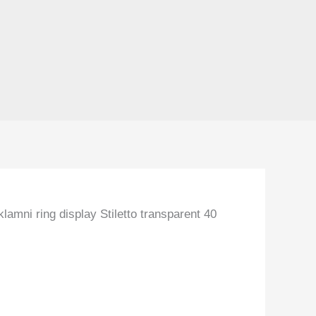
lamni ring display Stiletto transparent 40