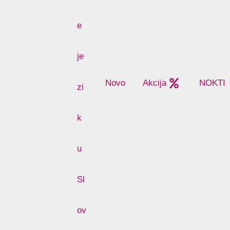
Novo
Akcija
NOKTI