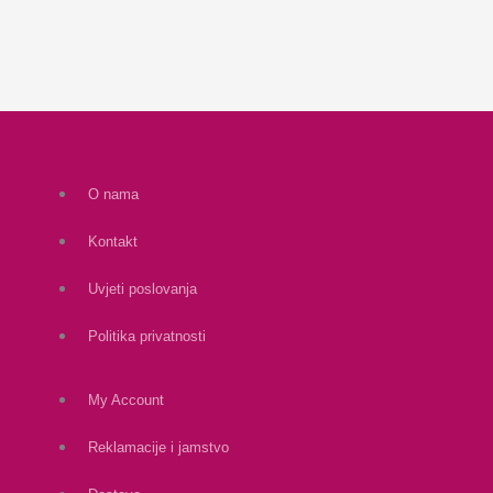
O nama
Kontakt
Uvjeti poslovanja
Politika privatnosti
My Account
Reklamacije i jamstvo