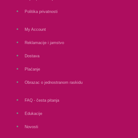
Politika privatnosti
My Account
Reklamacije i jamstvo
Dostava
Plaćanje
Obrazac o jednostranom raskidu
FAQ - česta pitanja
Edukacije
Novosti