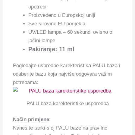
upotrebi
Proizvedeno u Europskoj uniji
Sve sirovine EU porijekla
UV/LED lampa – 60 sekundi ovisno o
jačini lampe
Pakiranje: 11 ml
Pogledajte uspredbe karekteristika PALU baza i
odaberite bazu koja najviše odgovara vašim
potrebama:
PALU baza karekteristike usporedba
Način primjene:
Nanesite tanki sloj PALU baze na pravilno