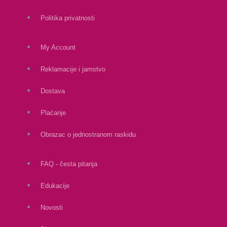
Politika privatnosti
My Account
Reklamacije i jamstvo
Dostava
Plaćanje
Obrazac o jednostranom raskidu
FAQ - česta pitanja
Edukacije
Novosti