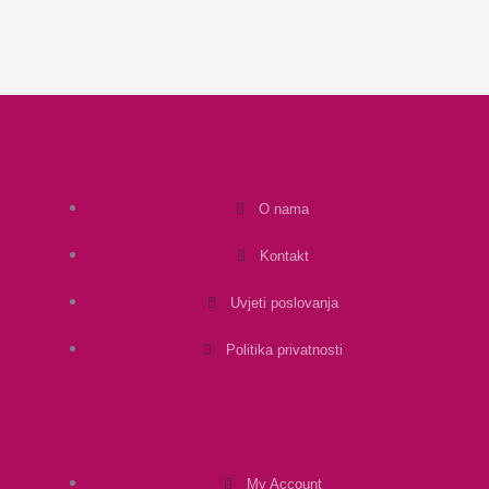
O nama
Kontakt
Uvjeti poslovanja
Politika privatnosti
My Account