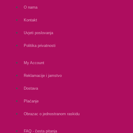
O nama
Kontakt
Uvjeti poslovanja
Politika privatnosti
My Account
Reklamacije i jamstvo
Dostava
Plaćanje
Obrazac o jednostranom raskidu
FAQ - česta pitanja