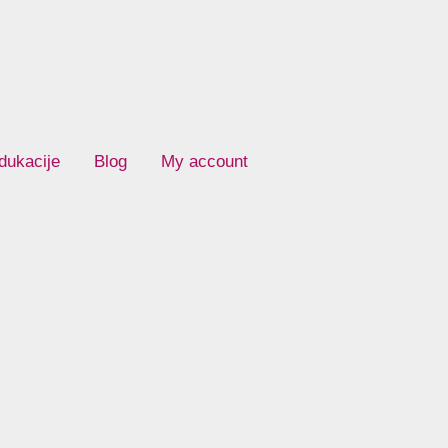
dukacije
Blog
My account