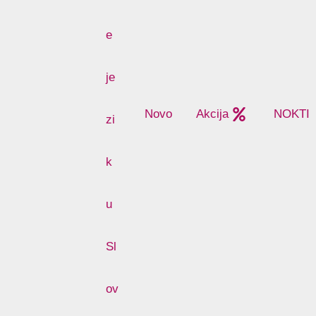
Novo
Akcija
NOKTI