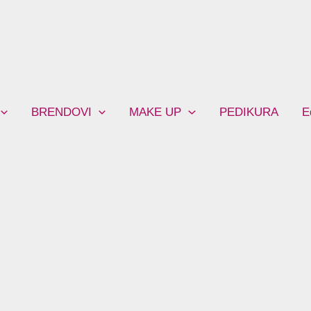
BRENDOVI
MAKE UP
PEDIKURA
E