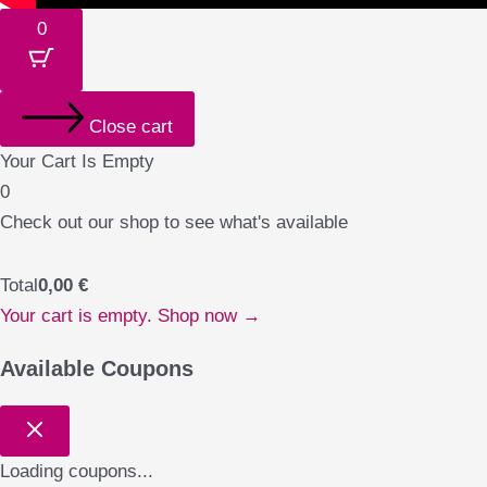
0
Close cart
Your Cart Is Empty
0
Check out our shop to see what's available
Total
0,00
€
Your cart is empty. Shop now →
Available Coupons
Loading coupons...