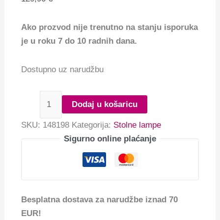
Ako prozvod nije trenutno na stanju isporuka
je u roku 7 do 10 radnih dana.
Dostupno uz narudžbu
Dodaj u košaricu
SKU:
148198
Kategorija:
Stolne lampe
Sigurno online plaćanje
Besplatna dostava za narudžbe iznad 70
EUR!