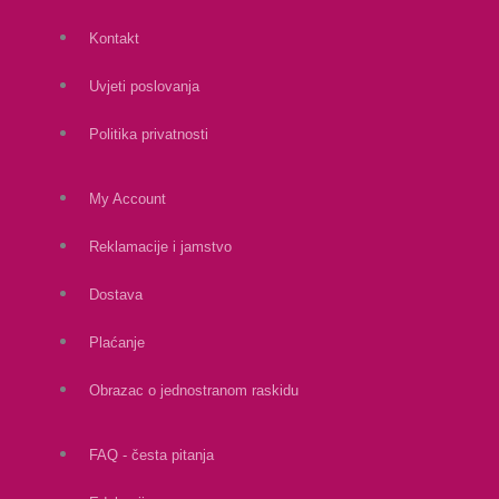
Kontakt
Uvjeti poslovanja
Politika privatnosti
My Account
Reklamacije i jamstvo
Dostava
Plaćanje
Obrazac o jednostranom raskidu
FAQ - česta pitanja