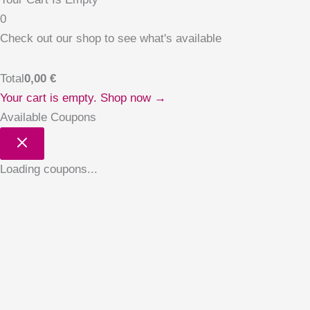
0
Check out our shop to see what's available
Total
0,00
€
Your cart is empty. Shop now →
Available Coupons
Loading coupons...