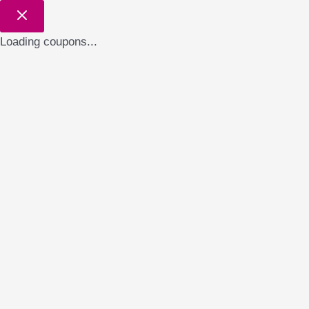
Loading coupons...