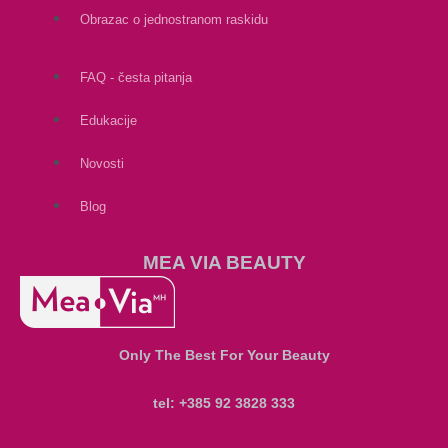
Obrazac o jednostranom raskidu
FAQ - česta pitanja
Edukacije
Novosti
Blog
MEA VIA BEAUTY
Only The Best For Your Beauty
tel: +385 92 3828 333