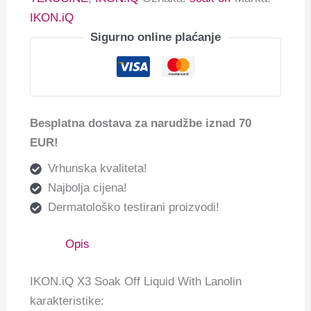
IKON.iQ
Sigurno online plaćanje
Besplatna dostava za narudžbe iznad 70
EUR!
Vrhunska kvaliteta!
Najbolja cijena!
Dermatološko testirani proizvodi!
Opis
IKON.iQ X3 Soak Off Liquid With Lanolin
karakteristike: