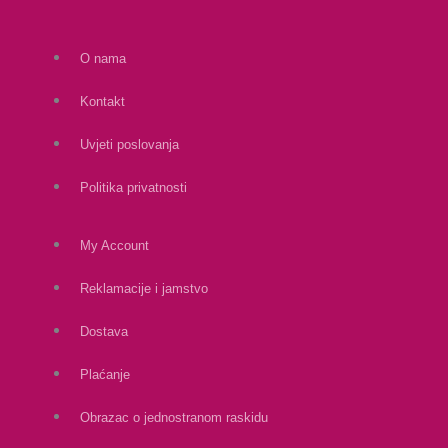
O nama
Kontakt
Uvjeti poslovanja
Politika privatnosti
My Account
Reklamacije i jamstvo
Dostava
Plaćanje
Obrazac o jednostranom raskidu