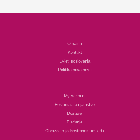
O nama
Kontakt
Uvjeti poslovanja
Politika privatnosti
My Account
Reklamacije i jamstvo
Dostava
Plaćanje
Obrazac o jednostranom raskidu