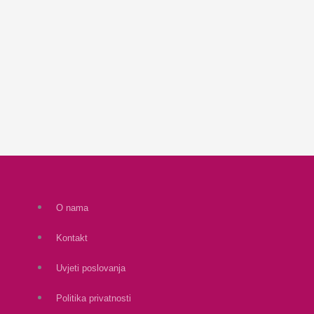
O nama
Kontakt
Uvjeti poslovanja
Politika privatnosti