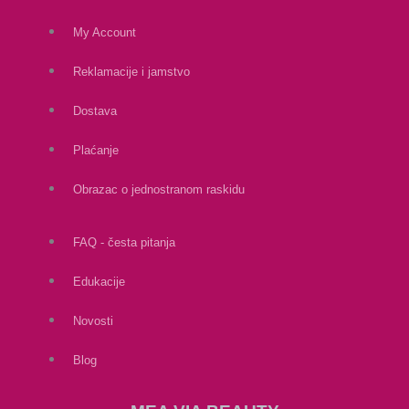
My Account
Reklamacije i jamstvo
Dostava
Plaćanje
Obrazac o jednostranom raskidu
FAQ - česta pitanja
Edukacije
Novosti
Blog