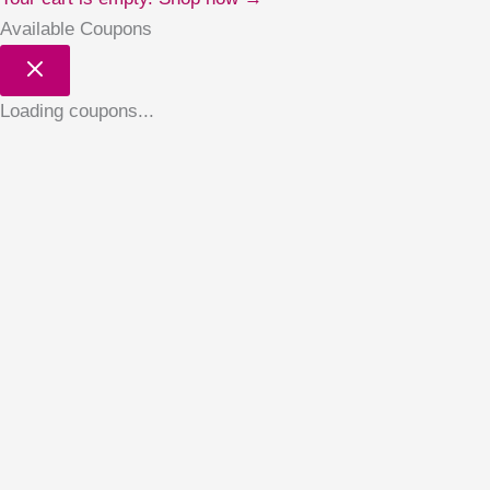
Available Coupons
Loading coupons...