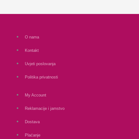
O nama
Kontakt
Uvjeti poslovanja
Politika privatnosti
My Account
Reklamacije i jamstvo
Dostava
Plaćanje