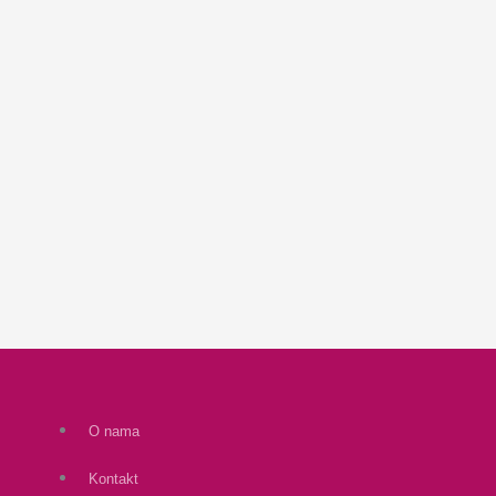
O nama
Kontakt