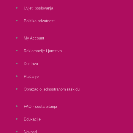
Uvjeti poslovanja
Politika privatnosti
My Account
Reklamacije i jamstvo
Dostava
Plaćanje
Obrazac o jednostranom raskidu
FAQ - česta pitanja
Edukacije
Novosti