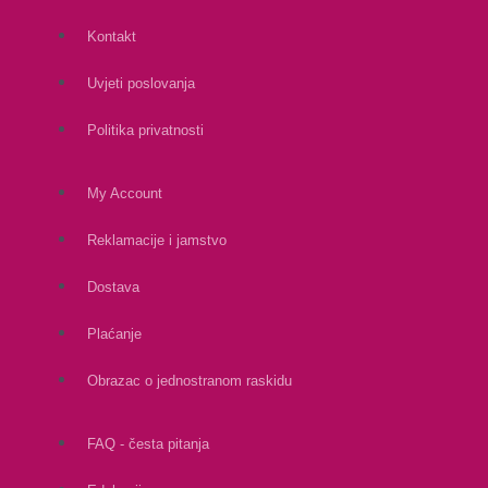
Kontakt
Uvjeti poslovanja
Politika privatnosti
My Account
Reklamacije i jamstvo
Dostava
Plaćanje
Obrazac o jednostranom raskidu
FAQ - česta pitanja