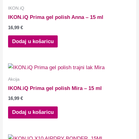
IKON.iQ
IKON.iQ Prima gel polish Anna – 15 ml
16,99
€
Dodaj u košaricu
Akcija
IKON.iQ Prima gel polish Mira – 15 ml
16,99
€
Dodaj u košaricu