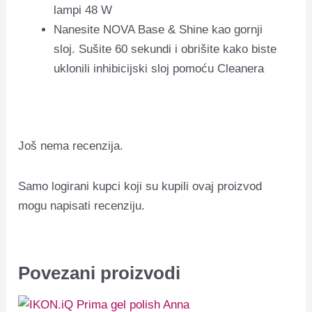
lampi 48 W
Nanesite NOVA Base & Shine kao gornji
sloj. Sušite 60 sekundi i obrišite kako biste
uklonili inhibicijski sloj pomoću Cleanera
Još nema recenzija.
Samo logirani kupci koji su kupili ovaj proizvod
mogu napisati recenziju.
Povezani proizvodi