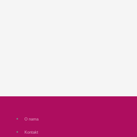
O nama
Kontakt