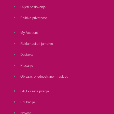
Uvjeti poslovanja
Politika privatnosti
My Account
Reklamacije i jamstvo
Dostava
Plaćanje
Obrazac o jednostranom raskidu
FAQ - česta pitanja
Edukacije
Novosti