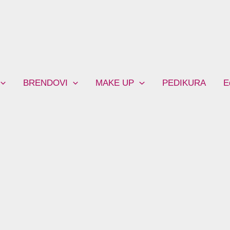
BRENDOVI
MAKE UP
PEDIKURA
E