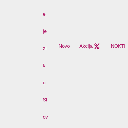
Novo
Akcija
NOKTI