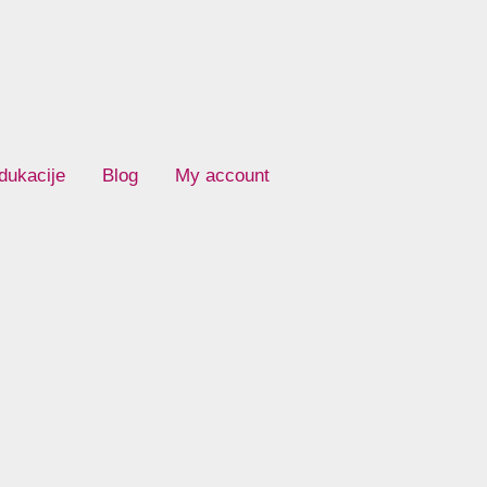
dukacije
Blog
My account