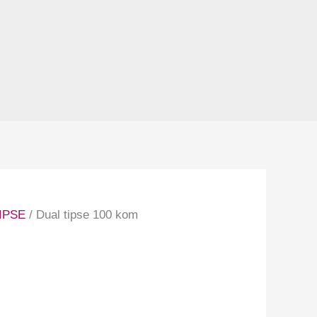
IPSE
/ Dual tipse 100 kom