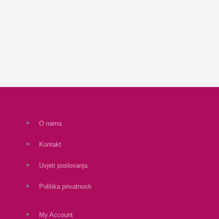
O nama
Kontakt
Uvjeti poslovanja
Politika privatnosti
My Account