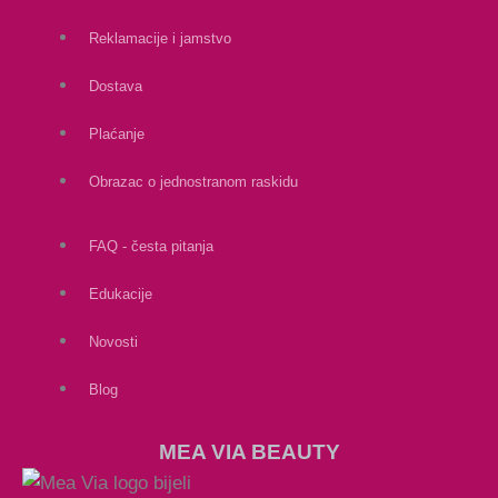
Reklamacije i jamstvo
Dostava
Plaćanje
Obrazac o jednostranom raskidu
FAQ - česta pitanja
Edukacije
Novosti
Blog
MEA VIA BEAUTY