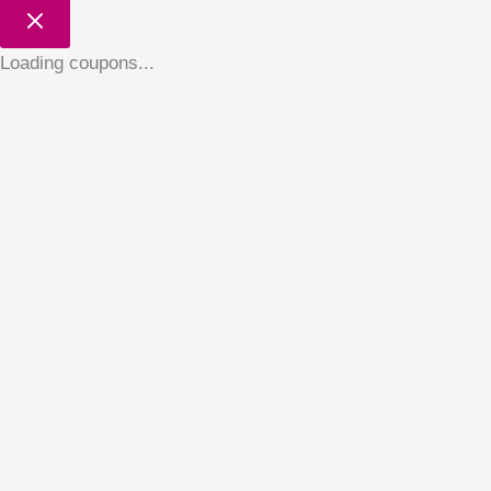
Loading coupons...