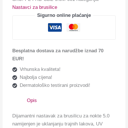
Nastavci za brusilice
Sigurno online plaćanje
Besplatna dostava za narudžbe iznad 70
EUR!
Vrhunska kvaliteta!
Najbolja cijena!
Dermatološko testirani proizvodi!
Opis
Dijamantni nastavak za brusilicu za nokte 5.0
namijenjen je uklanjanju trajnih lakova, UV