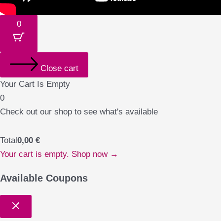
0
Close cart
Your Cart Is Empty
0
Check out our shop to see what's available
Total
0,00
€
Your cart is empty. Shop now →
Available Coupons