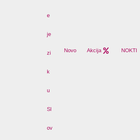
Novo
Akcija
NOKTI