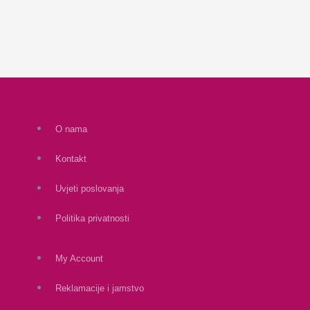
O nama
Kontakt
Uvjeti poslovanja
Politika privatnosti
My Account
Reklamacije i jamstvo