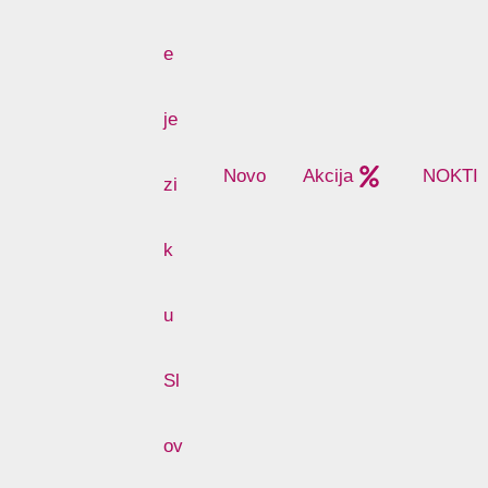
Novo
Akcija
NOKTI