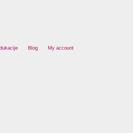
dukacije
Blog
My account