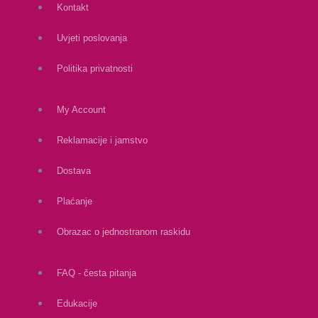
Kontakt
Uvjeti poslovanja
Politika privatnosti
My Account
Reklamacije i jamstvo
Dostava
Plaćanje
Obrazac o jednostranom raskidu
FAQ - česta pitanja
Edukacije