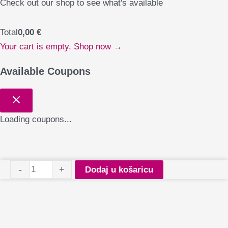
Check out our shop to see what's available
Total
0,00
€
Your cart is empty. Shop now →
Available Coupons
Loading coupons...
Claresa
-
+
Dodaj u košaricu
gel
polish
Dusty
Rose