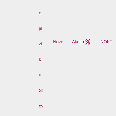
Novo
Akcija
NOKTI