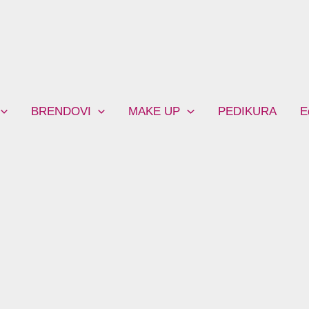
BRENDOVI
MAKE UP
PEDIKURA
E