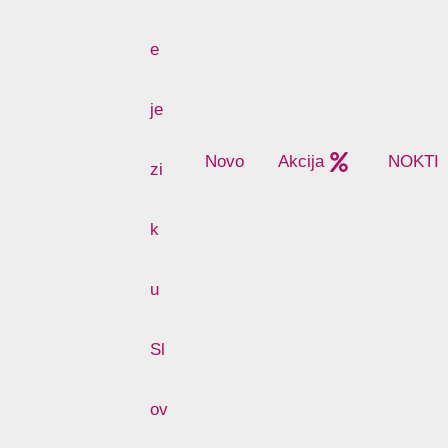
Novo
Akcija
NOKTI