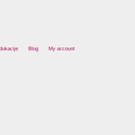
dukacije
Blog
My account