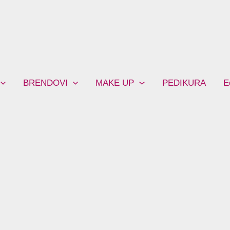
BRENDOVI
MAKE UP
PEDIKURA
E