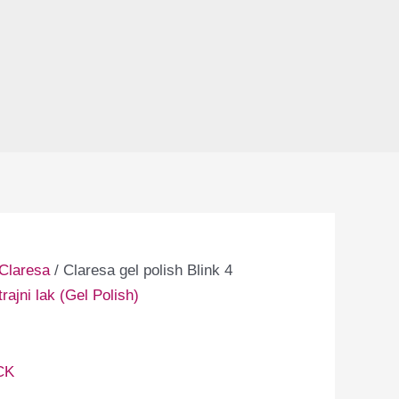
Claresa
/ Claresa gel polish Blink 4
rajni lak (Gel Polish)