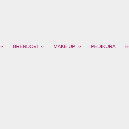
BRENDOVI
MAKE UP
PEDIKURA
E