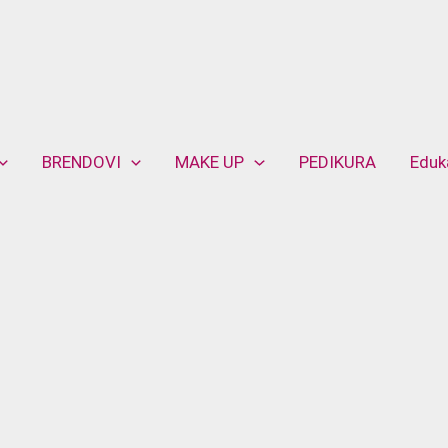
BRENDOVI
MAKE UP
PEDIKURA
Eduk