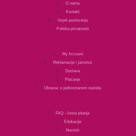
O nama
Kontakt
Uvjeti poslovanja
Politika privatnosti
My Account
Reklamacije i jamstvo
Dostava
Plaćanje
Obrazac o jednostranom raskidu
FAQ - česta pitanja
Edukacije
Novosti