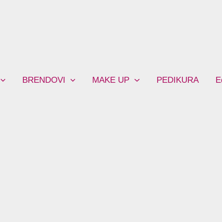
BRENDOVI
MAKE UP
PEDIKURA
E