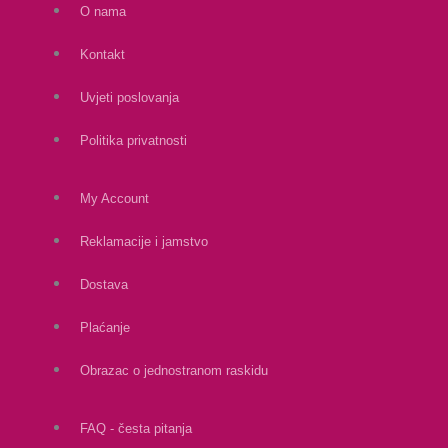
O nama
Kontakt
Uvjeti poslovanja
Politika privatnosti
My Account
Reklamacije i jamstvo
Dostava
Plaćanje
Obrazac o jednostranom raskidu
FAQ - česta pitanja