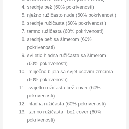
srednje bež (60% pokrivenosti)
nježno ružičasto nude (60% pokrivenosti)
srednje ružičasta (60% pokrivenosti)
tamno ružičasta (60% pokrivenosti)
srednje bež sa šimerom (60%
pokrivenosti)
svijetlo hladna ružičasta sa šimerom
(60% pokrivenosti)
mliječno bijela sa svjetlucavim zrncima
(60% pokrivenosti)
svijetlo ružičasta bež cover (60%
pokrivenosti)
hladna ružičasta (60% pokrivenosti)
tamno ružičasta i bež cover (60%
pokrivenosti)