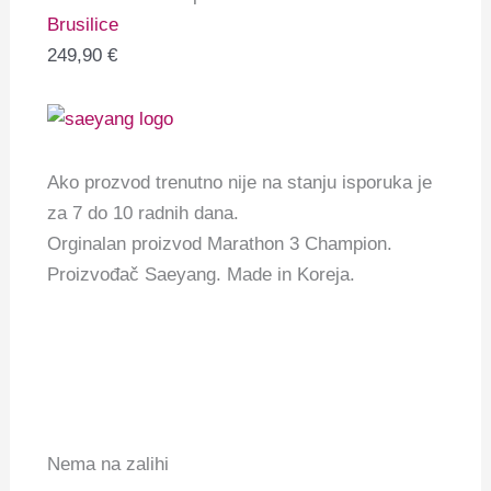
Brusilice
249,90
€
Ako prozvod trenutno nije na stanju isporuka je
za 7 do 10 radnih dana.
Orginalan proizvod Marathon 3 Champion.
Proizvođač Saeyang. Made in Koreja.
Nema na zalihi