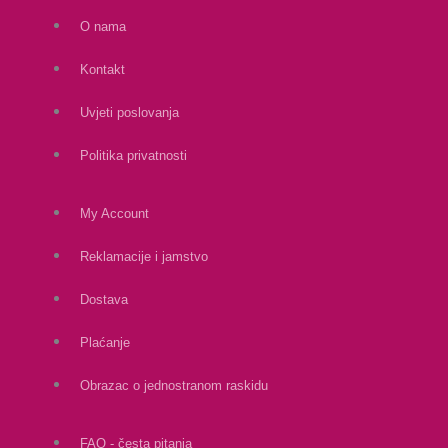
O nama
Kontakt
Uvjeti poslovanja
Politika privatnosti
My Account
Reklamacije i jamstvo
Dostava
Plaćanje
Obrazac o jednostranom raskidu
FAQ - česta pitanja