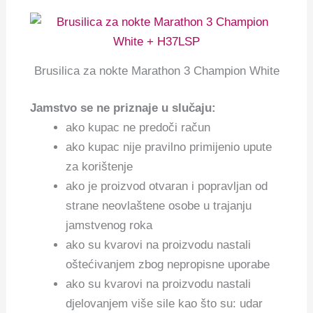
Brusilica za nokte Marathon 3 Champion White
Jamstvo se ne priznaje u slučaju:
ako kupac ne predoči račun
ako kupac nije pravilno primijenio upute
za korištenje
ako je proizvod otvaran i popravljan od
strane neovlaštene osobe u trajanju
jamstvenog roka
ako su kvarovi na proizvodu nastali
oštećivanjem zbog nepropisne uporabe
ako su kvarovi na proizvodu nastali
djelovanjem više sile kao što su: udar