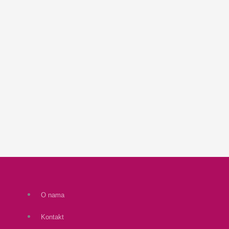
O nama
Kontakt