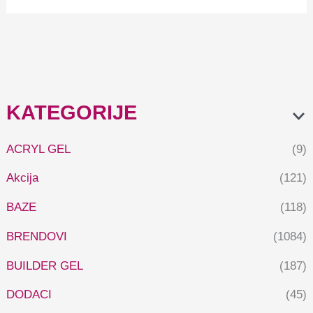
KATEGORIJE
ACRYL GEL
(9)
Akcija
(121)
BAZE
(118)
BRENDOVI
(1084)
BUILDER GEL
(187)
DODACI
(45)