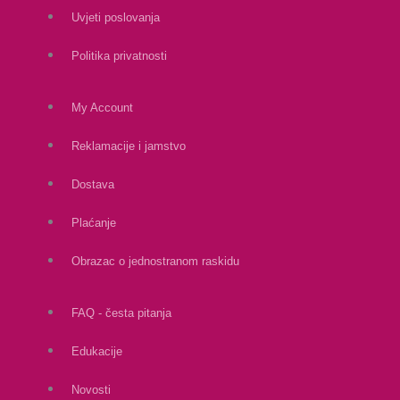
Uvjeti poslovanja
Politika privatnosti
My Account
Reklamacije i jamstvo
Dostava
Plaćanje
Obrazac o jednostranom raskidu
FAQ - česta pitanja
Edukacije
Novosti