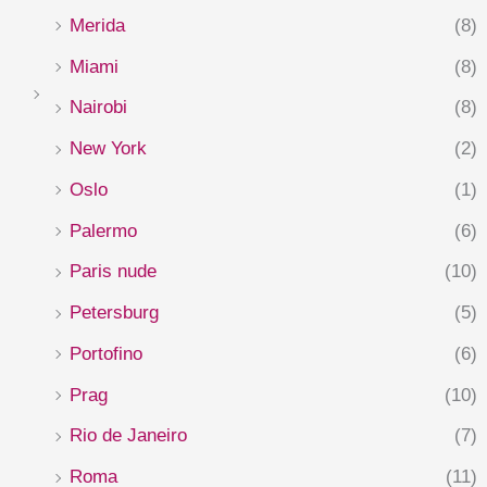
Merida
(8)
Miami
(8)
Nairobi
(8)
New York
(2)
Oslo
(1)
Palermo
(6)
Paris nude
(10)
Petersburg
(5)
Portofino
(6)
Prag
(10)
Rio de Janeiro
(7)
Roma
(11)