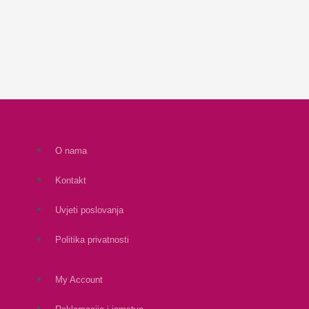
O nama
Kontakt
Uvjeti poslovanja
Politika privatnosti
My Account