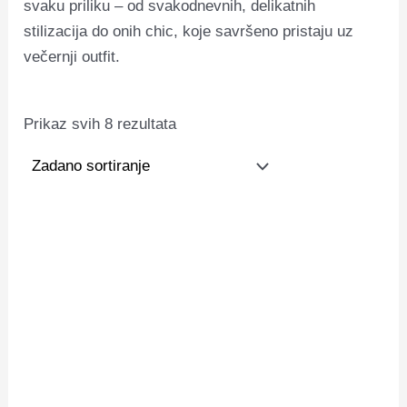
svaku priliku – od svakodnevnih, delikatnih
stilizacija do onih chic, koje savršeno pristaju uz
večernji outfit.
Prikaz svih 8 rezultata