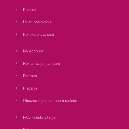
Kontakt
Uvjeti poslovanja
Politika privatnosti
My Account
Reklamacije i jamstvo
Dostava
Plaćanje
Obrazac o jednostranom raskidu
FAQ - česta pitanja