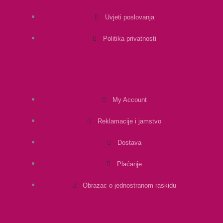
Uvjeti poslovanja
Politika privatnosti
My Account
Reklamacije i jamstvo
Dostava
Plaćanje
Obrazac o jednostranom raskidu