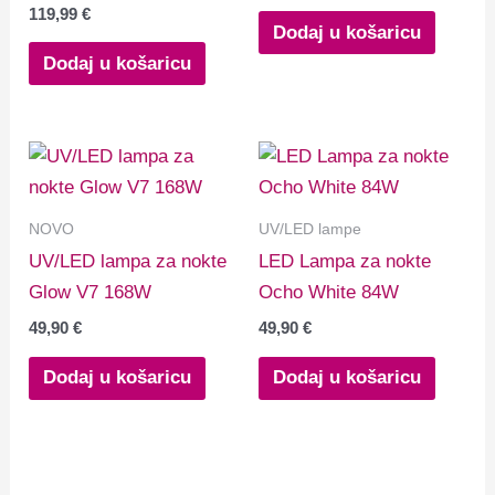
119,99
€
Dodaj u košaricu
Dodaj u košaricu
NOVO
UV/LED lampe
UV/LED lampa za nokte
LED Lampa za nokte
Glow V7 168W
Ocho White 84W
49,90
€
49,90
€
Dodaj u košaricu
Dodaj u košaricu