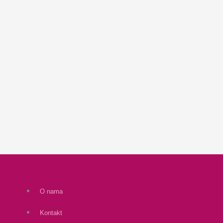
O nama
Kontakt