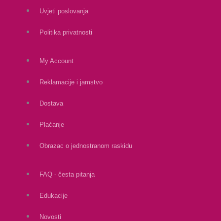
Uvjeti poslovanja
Politika privatnosti
My Account
Reklamacije i jamstvo
Dostava
Plaćanje
Obrazac o jednostranom raskidu
FAQ - česta pitanja
Edukacije
Novosti